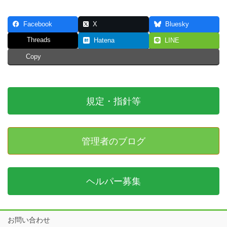
Facebook
X
Bluesky
Threads
Hatena
LINE
Copy
規定・指針等
管理者のブログ
ヘルパー募集
お問い合わせ