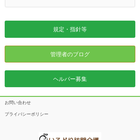
規定・指針等
管理者のブログ
ヘルパー募集
お問い合わせ
プライバシーポリシー