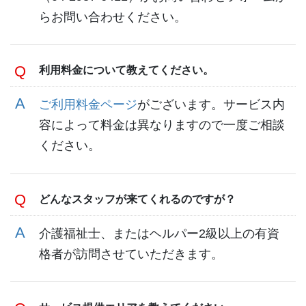
らお問い合わせください。
利用料金について教えてください。
ご利用料金ページ
がございます。サービス内
容によって料金は異なりますので一度ご相談
ください。
どんなスタッフが来てくれるのですが？
介護福祉士、またはヘルパー2級以上の有資
格者が訪問させていただきます。