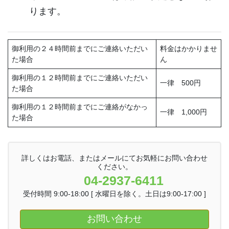
ります。
御利用の２４時間前までにご連絡いただい
料金はかかりませ
た場合
ん
御利用の１２時間前までにご連絡いただい
一律 500円
た場合
御利用の１２時間前までにご連絡がなかっ
一律 1,000円
た場合
詳しくはお電話、またはメールにてお気軽にお問い合わせ
ください。
04-2937-6411
受付時間 9:00-18:00 [ 水曜日を除く。土日は9:00-17:00 ]
お問い合わせ