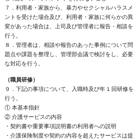
７．利用者・家族から、暴力やセクシャルハラスメ
ントを受けた場合及び、利用者・家族に何らかの異
変があった場合は、上司及び管理者に報告・相談を
行う。
８．管理者は、相談や報告のあった事例について問
題点や課題を整理し、管理部会議で検討をし、必要
な対応を行う。
（職員研修）
９．下記の事項について、入職時及び年 1 回研修を
行う。
① 本基本指針
② 介護サービスの内容
・契約書や重要事項説明書の利用者への説明
・介護保険制度や契約の内容を超えたサービスは提