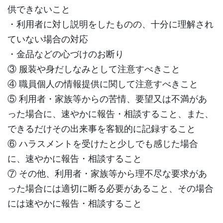
供できないこと
・利用者に対し説明をしたものの、十分に理解され
ていない場合の対応
・金品などの心づけのお断り
③ 服装や身だしなみとして注意すべきこと
④ 職員個人の情報提供に関して注意すべきこと
⑤ 利用者・家族等からの苦情、要望又は不満があ
った場合に、速やかに報告・相談すること、また、
できるだけその出来事を客観的に記録すること
⑥ ハラスメントを受けたと少しでも感じた場合
に、速やかに報告・相談すること
⑦ その他、利用者・家族等から理不尽な要求があ
った場合には適切に断る必要があること、その場合
には速やかに報告・相談すること