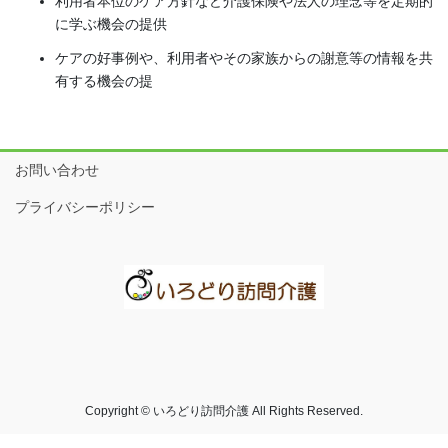
利用者本位のケア方針など介護保険や法人の理念等を定期的
に学ぶ機会の提供
ケアの好事例や、利用者やその家族からの謝意等の情報を共
有する機会の提
お問い合わせ
プライバシーポリシー
Copyright © いろどり訪問介護 All Rights Reserved.