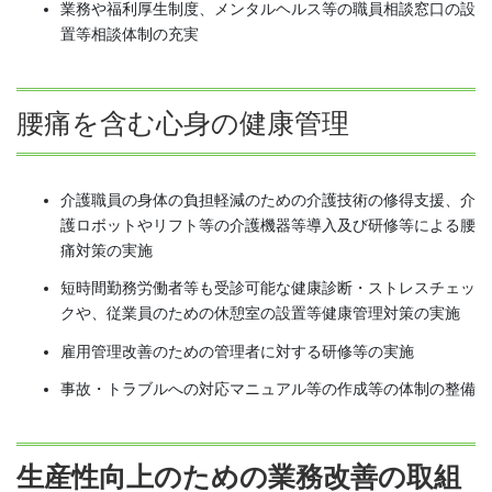
業務や福利厚生制度、メンタルヘルス等の職員相談窓口の設
置等相談体制の充実
腰痛を含む心身の健康管理
介護職員の身体の負担軽減のための介護技術の修得支援、介
護ロボットやリフト等の介護機器等導入及び研修等による腰
痛対策の実施
短時間勤務労働者等も受診可能な健康診断・ストレスチェッ
クや、従業員のための休憩室の設置等健康管理対策の実施
雇用管理改善のための管理者に対する研修等の実施
事故・トラブルへの対応マニュアル等の作成等の体制の整備
生産性向上のための業務改善の取組