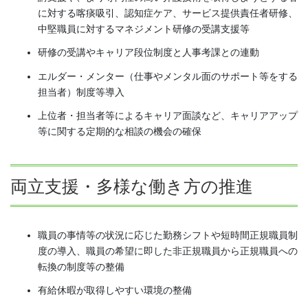
に対する喀痰吸引、認知症ケア、サービス提供責任者研修、
中堅職員に対するマネジメント研修の受講支援等
研修の受講やキャリア段位制度と人事考課との連動
エルダー・メンター（仕事やメンタル面のサポート等をする
担当者）制度等導入
上位者・担当者等によるキャリア面談など、キャリアアップ
等に関する定期的な相談の機会の確保
両立支援・多様な働き方の推進
職員の事情等の状況に応じた勤務シフトや短時間正規職員制
度の導入、職員の希望に即した非正規職員から正規職員への
転換の制度等の整備
有給休暇が取得しやすい環境の整備