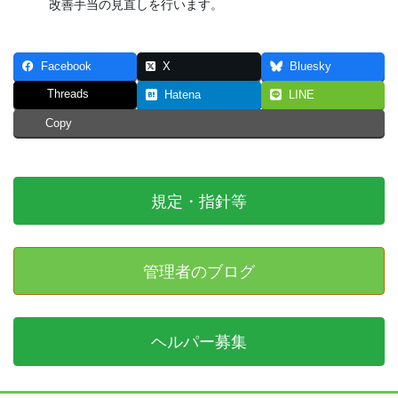
改善手当の見直しを行います。
Facebook
X
Bluesky
Threads
Hatena
LINE
Copy
規定・指針等
管理者のブログ
ヘルパー募集