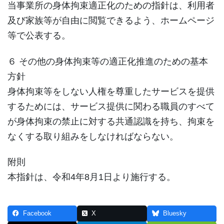
当事業所の身体拘束適正化のための指針は、利用者
及び家族等が自由に閲覧できるよう、ホームページ
等で公表する。
６ その他の身体拘束等の適正化推進のための基本
方針
身体拘束等をしない人権を尊重したサービスを提供
するためには、サービス提供に関わる職員のすべて
が身体拘束の禁止に対する共通認識を持ち、拘束を
なくする取り組みをしなければならない。
附則
本指針は、令和4年8月1日より施行する。
Facebook
X
Bluesky