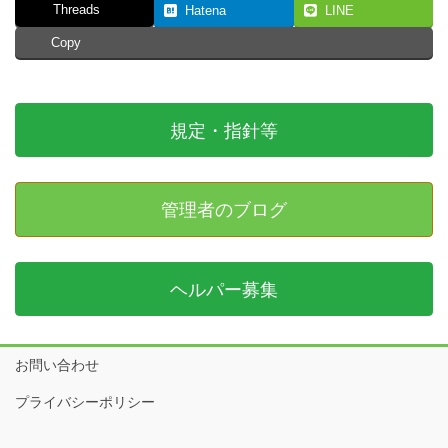
Threads
Hatena
LINE
Copy
規定・指針等
管理者のブログ
ヘルパー募集
お問い合わせ
プライバシーポリシー