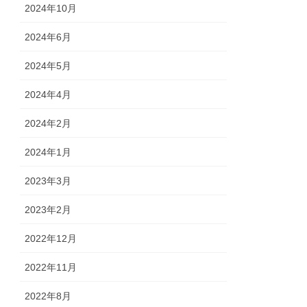
2024年10月
2024年6月
2024年5月
2024年4月
2024年2月
2024年1月
2023年3月
2023年2月
2022年12月
2022年11月
2022年8月