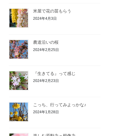
米屋で花の苗もらう
2024年4月3日
農道沿いの桜
2024年2月25日
『生きてる』って感じ
2024年2月23日
こっち、行ってみよっかな♪
2024年1月28日
楽しむ原動力＝想像力