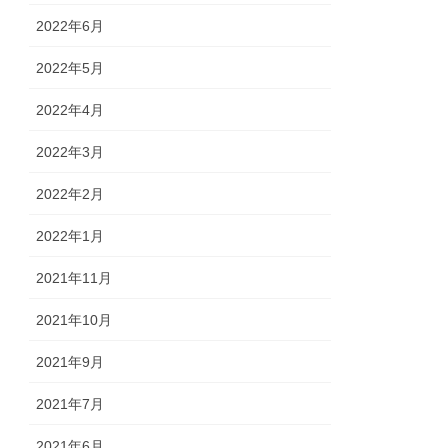
2022年6月
2022年5月
2022年4月
2022年3月
2022年2月
2022年1月
2021年11月
2021年10月
2021年9月
2021年7月
2021年6月