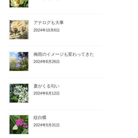
アナログも大事
2024年10月6日
梅雨のイメージも変わってきた
2024年6月26日
夏がくる匂い
2024年6月12日
紋白蝶
2024年5月31日