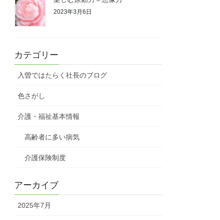
2023年3月6日
カテゴリー
入曽ではたらく社長のブログ
色さがし
介護・福祉基本情報
高齢者に多い病気
介護保険制度
アーカイブ
2025年7月