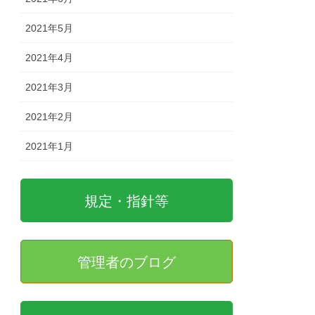
2021年5月
2021年4月
2021年3月
2021年2月
2021年1月
規定・指針等
管理者のブログ