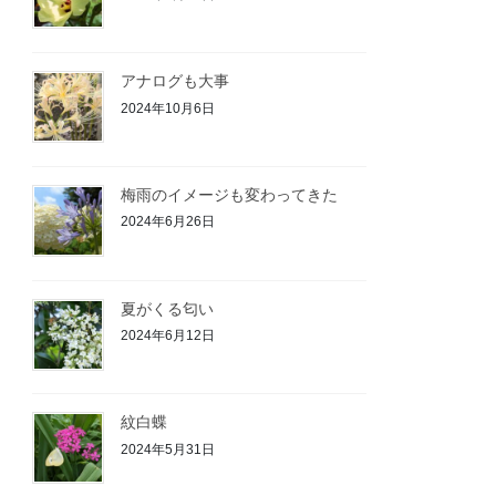
アナログも大事
2024年10月6日
梅雨のイメージも変わってきた
2024年6月26日
夏がくる匂い
2024年6月12日
紋白蝶
2024年5月31日