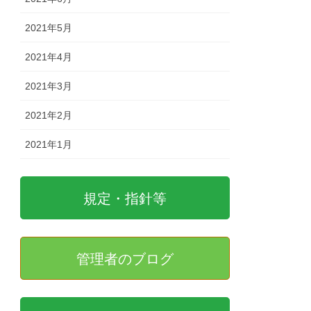
2021年5月
2021年4月
2021年3月
2021年2月
2021年1月
規定・指針等
管理者のブログ