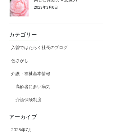
2023年3月6日
カテゴリー
入曽ではたらく社長のブログ
色さがし
介護・福祉基本情報
高齢者に多い病気
介護保険制度
アーカイブ
2025年7月