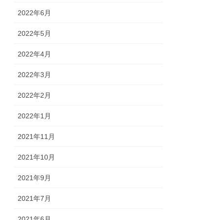
2022年6月
2022年5月
2022年4月
2022年3月
2022年2月
2022年1月
2021年11月
2021年10月
2021年9月
2021年7月
2021年6月