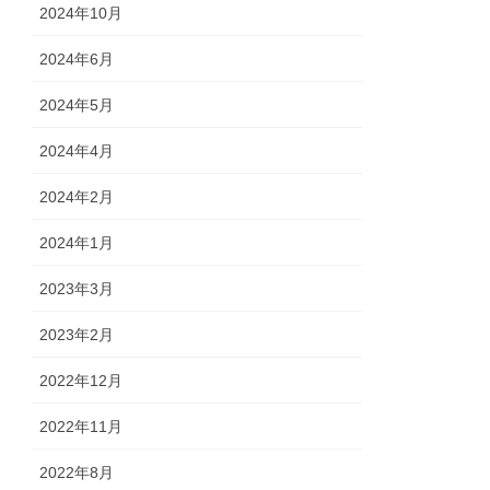
2024年10月
2024年6月
2024年5月
2024年4月
2024年2月
2024年1月
2023年3月
2023年2月
2022年12月
2022年11月
2022年8月