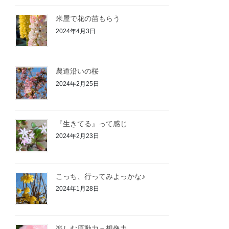
米屋で花の苗もらう
2024年4月3日
農道沿いの桜
2024年2月25日
『生きてる』って感じ
2024年2月23日
こっち、行ってみよっかな♪
2024年1月28日
楽しむ原動力＝想像力