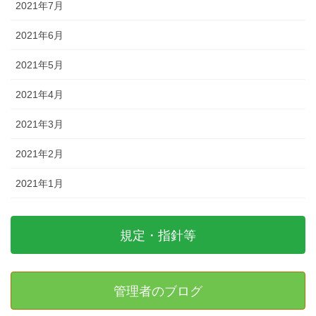
2021年7月
2021年6月
2021年5月
2021年4月
2021年3月
2021年2月
2021年1月
規定・指針等
管理者のブログ