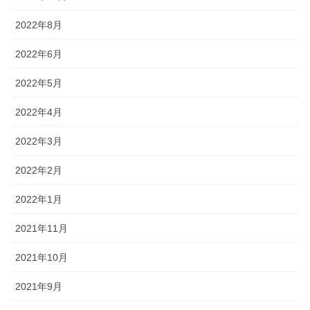
2022年8月
2022年6月
2022年5月
2022年4月
2022年3月
2022年2月
2022年1月
2021年11月
2021年10月
2021年9月