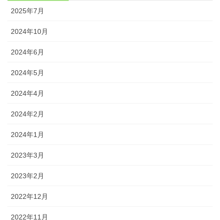
2025年7月
2024年10月
2024年6月
2024年5月
2024年4月
2024年2月
2024年1月
2023年3月
2023年2月
2022年12月
2022年11月