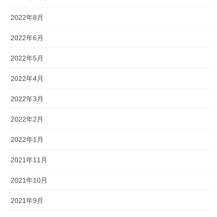
2022年8月
2022年6月
2022年5月
2022年4月
2022年3月
2022年2月
2022年1月
2021年11月
2021年10月
2021年9月