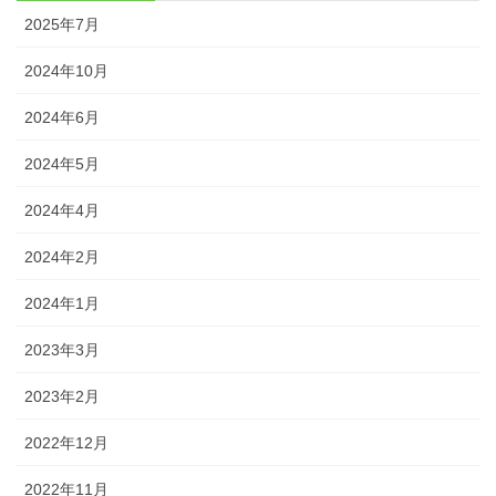
2025年7月
2024年10月
2024年6月
2024年5月
2024年4月
2024年2月
2024年1月
2023年3月
2023年2月
2022年12月
2022年11月