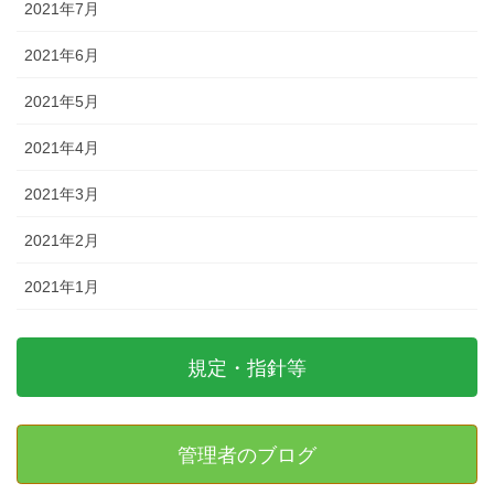
2021年7月
2021年6月
2021年5月
2021年4月
2021年3月
2021年2月
2021年1月
規定・指針等
管理者のブログ