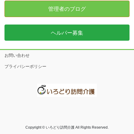
管理者のブログ
ヘルパー募集
お問い合わせ
プライバシーポリシー
Copyright © いろどり訪問介護 All Rights Reserved.