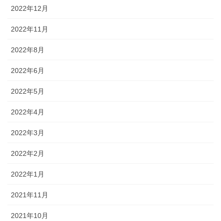
2022年12月
2022年11月
2022年8月
2022年6月
2022年5月
2022年4月
2022年3月
2022年2月
2022年1月
2021年11月
2021年10月