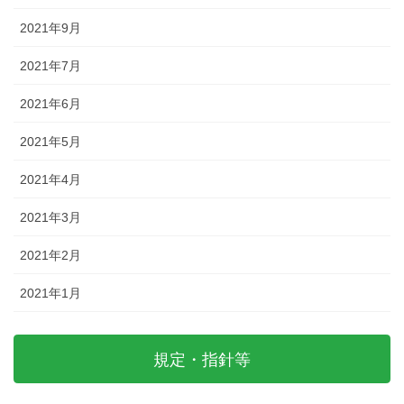
2021年9月
2021年7月
2021年6月
2021年5月
2021年4月
2021年3月
2021年2月
2021年1月
規定・指針等