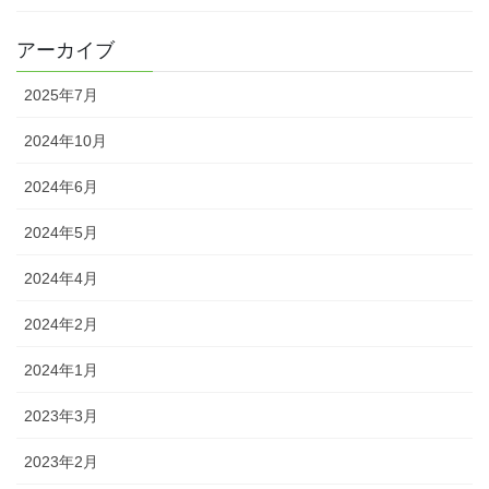
アーカイブ
2025年7月
2024年10月
2024年6月
2024年5月
2024年4月
2024年2月
2024年1月
2023年3月
2023年2月