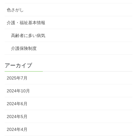
色さがし
介護・福祉基本情報
高齢者に多い病気
介護保険制度
アーカイブ
2025年7月
2024年10月
2024年6月
2024年5月
2024年4月