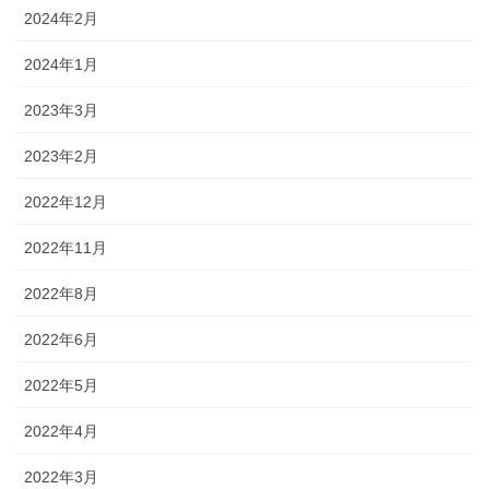
2024年2月
2024年1月
2023年3月
2023年2月
2022年12月
2022年11月
2022年8月
2022年6月
2022年5月
2022年4月
2022年3月