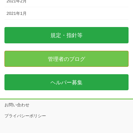
2021年2月
2021年1月
規定・指針等
管理者のブログ
ヘルパー募集
お問い合わせ
プライバシーポリシー