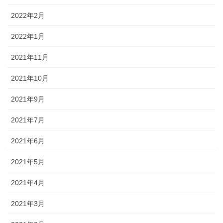
2022年2月
2022年1月
2021年11月
2021年10月
2021年9月
2021年7月
2021年6月
2021年5月
2021年4月
2021年3月