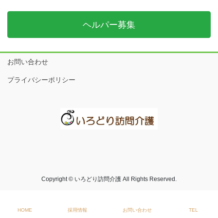
ヘルパー募集
お問い合わせ
プライバシーポリシー
Copyright © いろどり訪問介護 All Rights Reserved.
HOME
採用情報
お問い合わせ
TEL