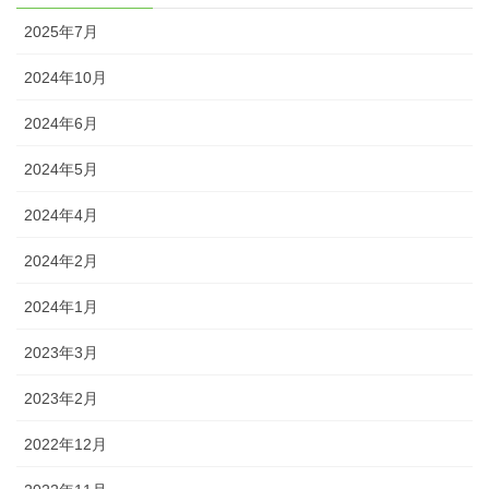
2025年7月
2024年10月
2024年6月
2024年5月
2024年4月
2024年2月
2024年1月
2023年3月
2023年2月
2022年12月