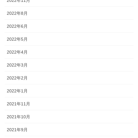
2022年11月
2022年8月
2022年6月
2022年5月
2022年4月
2022年3月
2022年2月
2022年1月
2021年11月
2021年10月
2021年9月