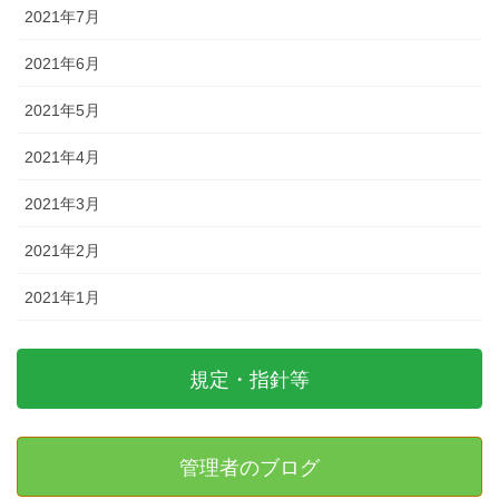
2021年7月
2021年6月
2021年5月
2021年4月
2021年3月
2021年2月
2021年1月
規定・指針等
管理者のブログ