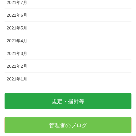
2021年7月
2021年6月
2021年5月
2021年4月
2021年3月
2021年2月
2021年1月
規定・指針等
管理者のブログ