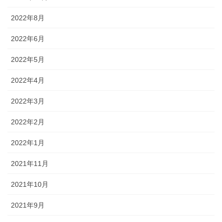
2022年8月
2022年6月
2022年5月
2022年4月
2022年3月
2022年2月
2022年1月
2021年11月
2021年10月
2021年9月