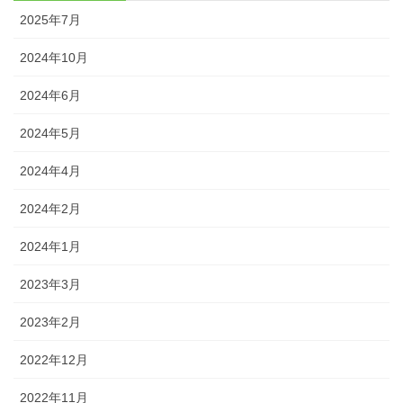
2025年7月
2024年10月
2024年6月
2024年5月
2024年4月
2024年2月
2024年1月
2023年3月
2023年2月
2022年12月
2022年11月