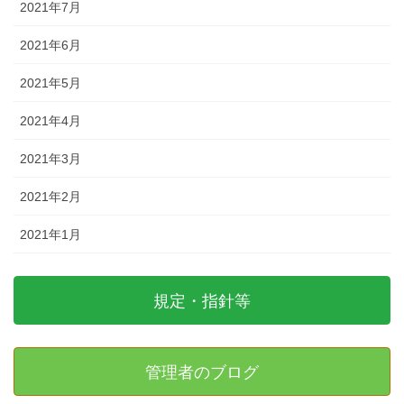
2021年7月
2021年6月
2021年5月
2021年4月
2021年3月
2021年2月
2021年1月
規定・指針等
管理者のブログ