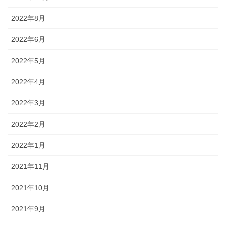
2022年8月
2022年6月
2022年5月
2022年4月
2022年3月
2022年2月
2022年1月
2021年11月
2021年10月
2021年9月