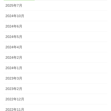
2025年7月
2024年10月
2024年6月
2024年5月
2024年4月
2024年2月
2024年1月
2023年3月
2023年2月
2022年12月
2022年11月