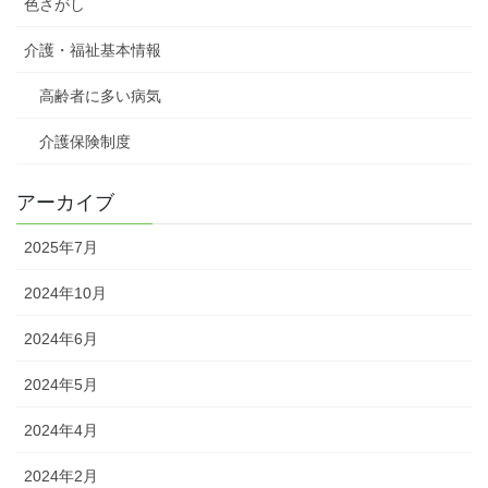
色さがし
介護・福祉基本情報
高齢者に多い病気
介護保険制度
アーカイブ
2025年7月
2024年10月
2024年6月
2024年5月
2024年4月
2024年2月