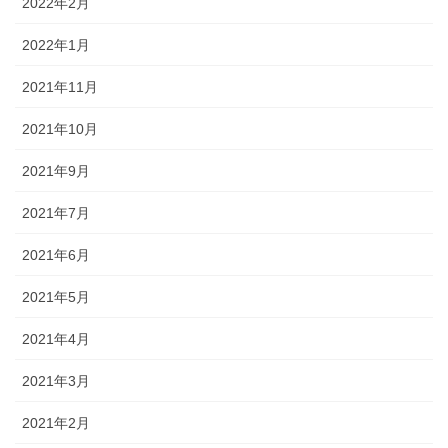
2022年2月
2022年1月
2021年11月
2021年10月
2021年9月
2021年7月
2021年6月
2021年5月
2021年4月
2021年3月
2021年2月