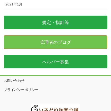
2021年1月
規定・指針等
管理者のブログ
ヘルパー募集
お問い合わせ
プライバシーポリシー