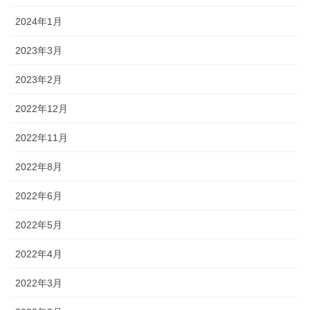
2024年1月
2023年3月
2023年2月
2022年12月
2022年11月
2022年8月
2022年6月
2022年5月
2022年4月
2022年3月