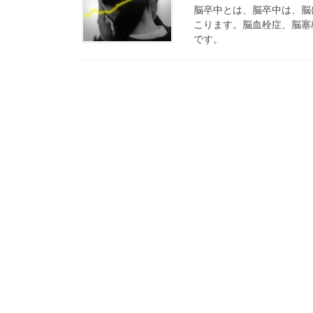
脳卒中とは、脳卒中は、脳
こります。脳血栓症、脳塞
です。