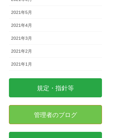
2021年5月
2021年4月
2021年3月
2021年2月
2021年1月
規定・指針等
管理者のブログ