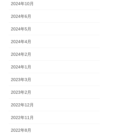
2024年10月
2024年6月
2024年5月
2024年4月
2024年2月
2024年1月
2023年3月
2023年2月
2022年12月
2022年11月
2022年8月