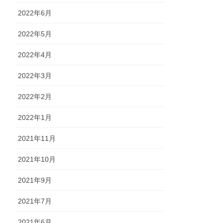
2022年6月
2022年5月
2022年4月
2022年3月
2022年2月
2022年1月
2021年11月
2021年10月
2021年9月
2021年7月
2021年6月