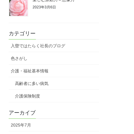
2023年3月6日
カテゴリー
入曽ではたらく社長のブログ
色さがし
介護・福祉基本情報
高齢者に多い病気
介護保険制度
アーカイブ
2025年7月