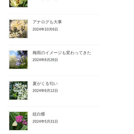
アナログも大事
2024年10月6日
梅雨のイメージも変わってきた
2024年6月26日
夏がくる匂い
2024年6月12日
紋白蝶
2024年5月31日