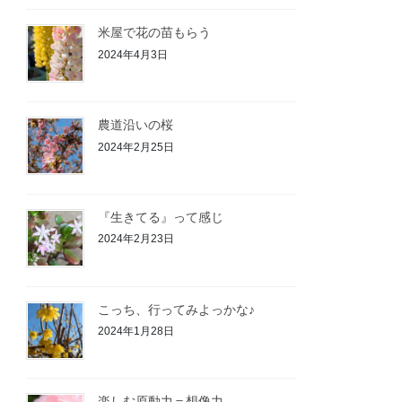
米屋で花の苗もらう
2024年4月3日
農道沿いの桜
2024年2月25日
『生きてる』って感じ
2024年2月23日
こっち、行ってみよっかな♪
2024年1月28日
楽しむ原動力＝想像力