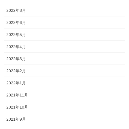
2022年8月
2022年6月
2022年5月
2022年4月
2022年3月
2022年2月
2022年1月
2021年11月
2021年10月
2021年9月