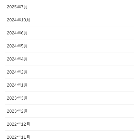
2025年7月
2024年10月
2024年6月
2024年5月
2024年4月
2024年2月
2024年1月
2023年3月
2023年2月
2022年12月
2022年11月