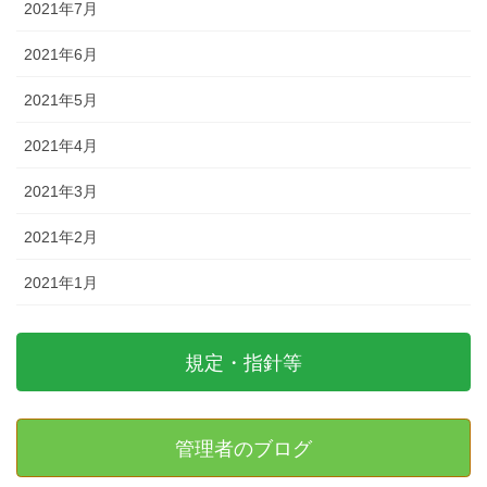
2021年7月
2021年6月
2021年5月
2021年4月
2021年3月
2021年2月
2021年1月
規定・指針等
管理者のブログ