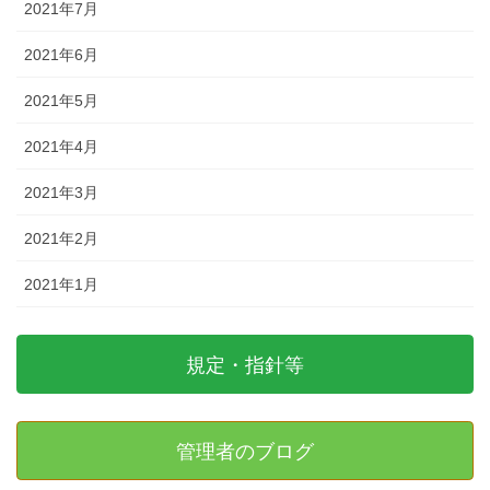
2021年7月
2021年6月
2021年5月
2021年4月
2021年3月
2021年2月
2021年1月
規定・指針等
管理者のブログ