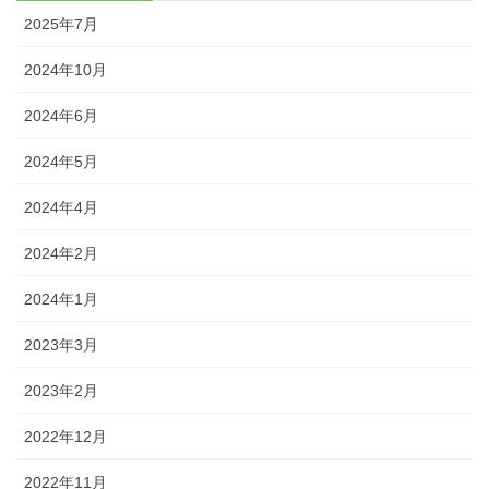
2025年7月
2024年10月
2024年6月
2024年5月
2024年4月
2024年2月
2024年1月
2023年3月
2023年2月
2022年12月
2022年11月