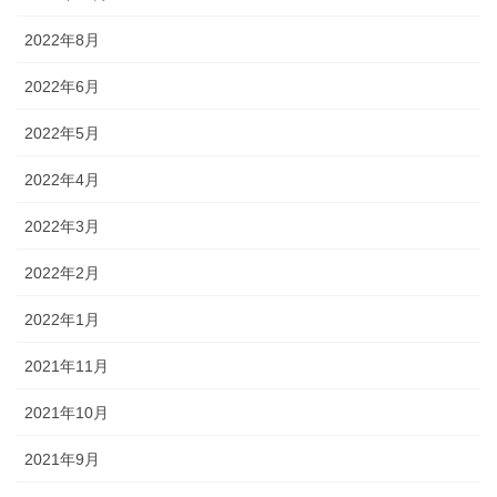
2022年8月
2022年6月
2022年5月
2022年4月
2022年3月
2022年2月
2022年1月
2021年11月
2021年10月
2021年9月