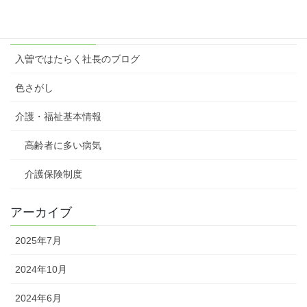
カテゴリー
入曽ではたらく社長のブログ
色さがし
介護・福祉基本情報
高齢者に多い病気
介護保険制度
アーカイブ
2025年7月
2024年10月
2024年6月