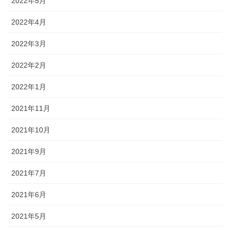
2022年5月
2022年4月
2022年3月
2022年2月
2022年1月
2021年11月
2021年10月
2021年9月
2021年7月
2021年6月
2021年5月