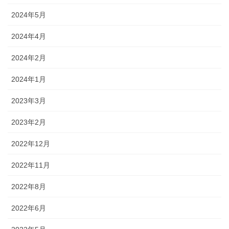
2024年5月
2024年4月
2024年2月
2024年1月
2023年3月
2023年2月
2022年12月
2022年11月
2022年8月
2022年6月