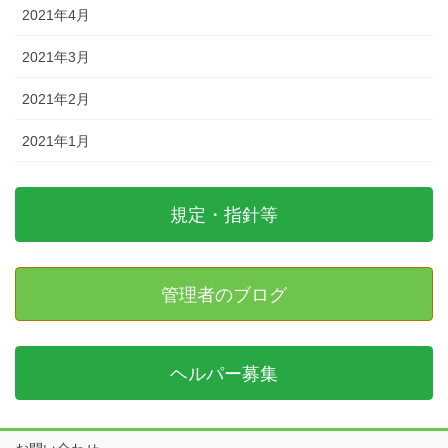
2021年4月
2021年3月
2021年2月
2021年1月
規定・指針等
管理者のブログ
ヘルパー募集