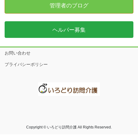
管理者のブログ
ヘルパー募集
お問い合わせ
プライバシーポリシー
Copyright © いろどり訪問介護 All Rights Reserved.