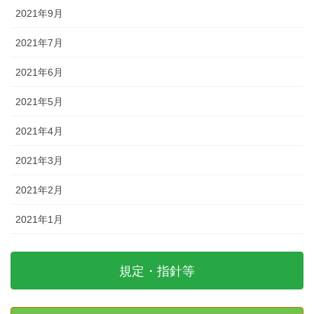
2021年9月
2021年7月
2021年6月
2021年5月
2021年4月
2021年3月
2021年2月
2021年1月
規定・指針等