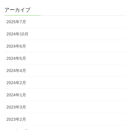
アーカイブ
2025年7月
2024年10月
2024年6月
2024年5月
2024年4月
2024年2月
2024年1月
2023年3月
2023年2月