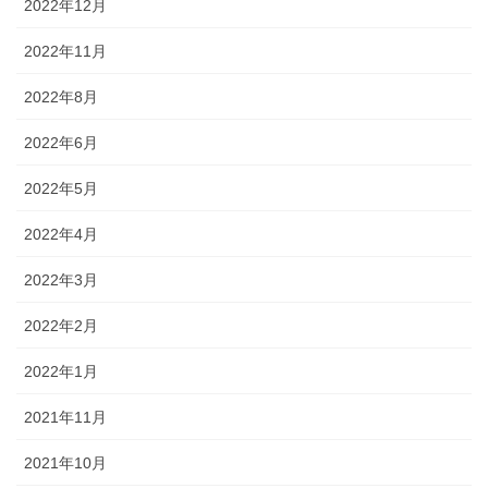
2022年12月
2022年11月
2022年8月
2022年6月
2022年5月
2022年4月
2022年3月
2022年2月
2022年1月
2021年11月
2021年10月