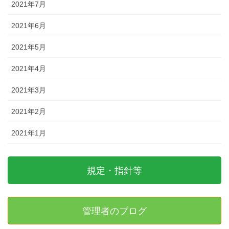
2021年7月
2021年6月
2021年5月
2021年4月
2021年3月
2021年2月
2021年1月
規定・指針等
管理者のブログ