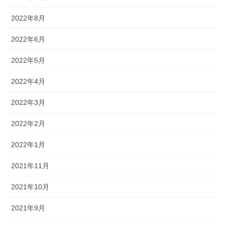
2022年8月
2022年6月
2022年5月
2022年4月
2022年3月
2022年2月
2022年1月
2021年11月
2021年10月
2021年9月