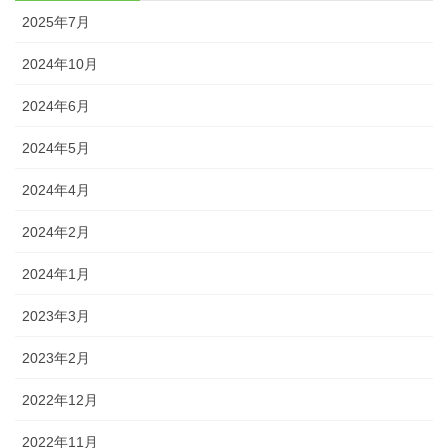
2025年7月
2024年10月
2024年6月
2024年5月
2024年4月
2024年2月
2024年1月
2023年3月
2023年2月
2022年12月
2022年11月