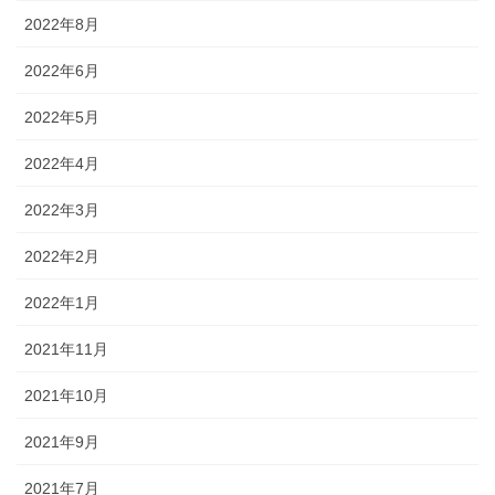
2022年8月
2022年6月
2022年5月
2022年4月
2022年3月
2022年2月
2022年1月
2021年11月
2021年10月
2021年9月
2021年7月