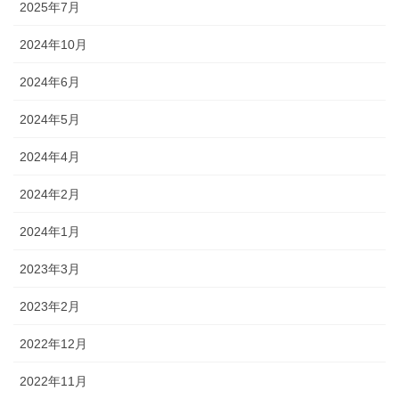
2025年7月
2024年10月
2024年6月
2024年5月
2024年4月
2024年2月
2024年1月
2023年3月
2023年2月
2022年12月
2022年11月