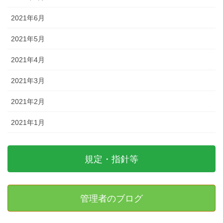
2021年6月
2021年5月
2021年4月
2021年3月
2021年2月
2021年1月
規定・指針等
管理者のブログ