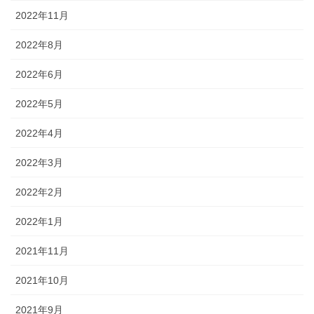
2022年11月
2022年8月
2022年6月
2022年5月
2022年4月
2022年3月
2022年2月
2022年1月
2021年11月
2021年10月
2021年9月