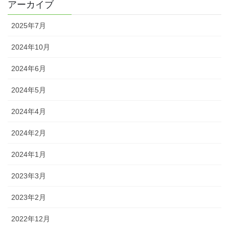
アーカイブ
2025年7月
2024年10月
2024年6月
2024年5月
2024年4月
2024年2月
2024年1月
2023年3月
2023年2月
2022年12月