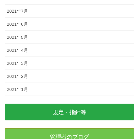
2021年7月
2021年6月
2021年5月
2021年4月
2021年3月
2021年2月
2021年1月
規定・指針等
管理者のブログ