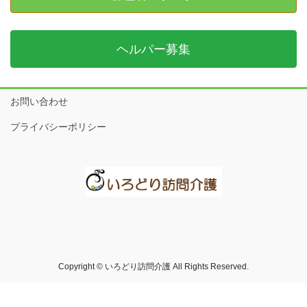
ヘルパー募集
お問い合わせ
プライバシーポリシー
Copyright © いろどり訪問介護 All Rights Reserved.