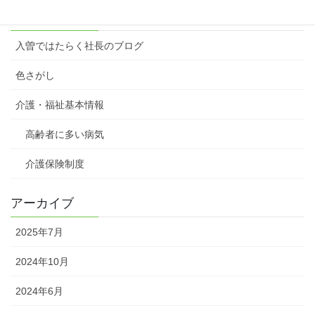
カテゴリー
入曽ではたらく社長のブログ
色さがし
介護・福祉基本情報
高齢者に多い病気
介護保険制度
アーカイブ
2025年7月
2024年10月
2024年6月