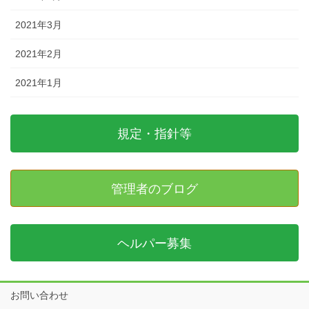
2021年3月
2021年2月
2021年1月
規定・指針等
管理者のブログ
ヘルパー募集
お問い合わせ