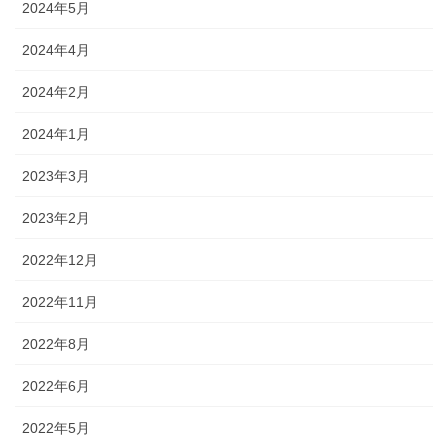
2024年5月
2024年4月
2024年2月
2024年1月
2023年3月
2023年2月
2022年12月
2022年11月
2022年8月
2022年6月
2022年5月