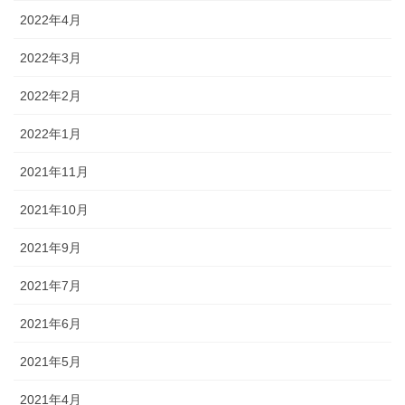
2022年4月
2022年3月
2022年2月
2022年1月
2021年11月
2021年10月
2021年9月
2021年7月
2021年6月
2021年5月
2021年4月