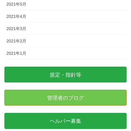
2021年5月
2021年4月
2021年3月
2021年2月
2021年1月
規定・指針等
管理者のブログ
ヘルパー募集