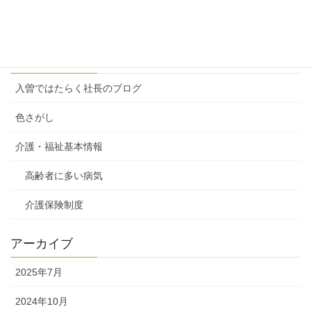
2023年3月6日
カテゴリー
入曽ではたらく社長のブログ
色さがし
介護・福祉基本情報
高齢者に多い病気
介護保険制度
アーカイブ
2025年7月
2024年10月