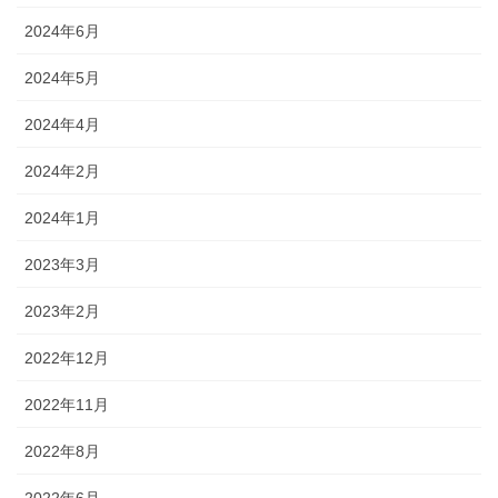
2024年6月
2024年5月
2024年4月
2024年2月
2024年1月
2023年3月
2023年2月
2022年12月
2022年11月
2022年8月
2022年6月