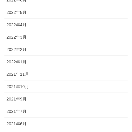
2022年5月
2022年4月
2022年3月
2022年2月
2022年1月
2021年11月
2021年10月
2021年9月
2021年7月
2021年6月