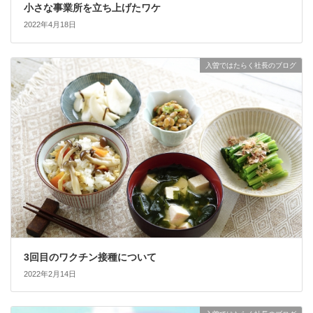
小さな事業所を立ち上げたワケ
2022年4月18日
入曽ではたらく社長のブログ
3回目のワクチン接種について
2022年2月14日