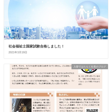
社会福祉士国家試験合格しました！
2021年3月19日
入曽ではたらく社長のブログ