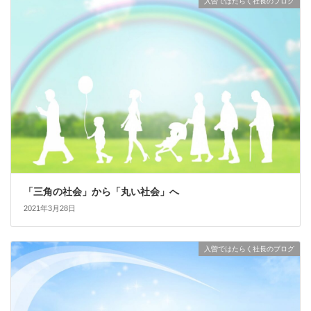
入曽ではたらく社長のブログ
「三角の社会」から「丸い社会」へ
2021年3月28日
入曽ではたらく社長のブログ