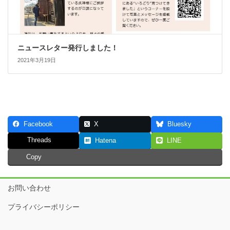
ニュースレター発行しました！
2021年3月19日
Facebook
X
Bluesky
Threads
Hatena
LINE
Copy
お問い合わせ
プライバシーポリシー